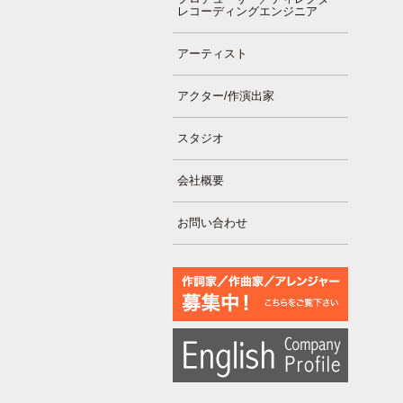
レコーディングエンジニア
アーティスト
アクター/作演出家
スタジオ
会社概要
お問い合わせ