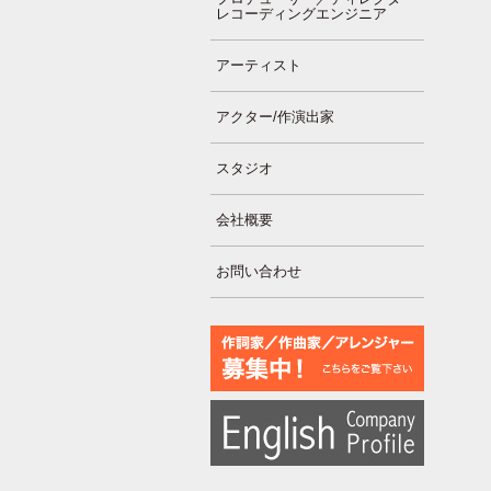
レコーディングエンジニア
アーティスト
アクター/作演出家
スタジオ
会社概要
お問い合わせ