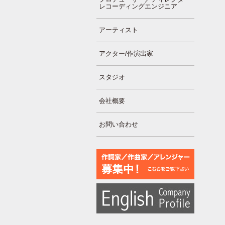
レコーディングエンジニア
アーティスト
アクター/作演出家
スタジオ
会社概要
お問い合わせ