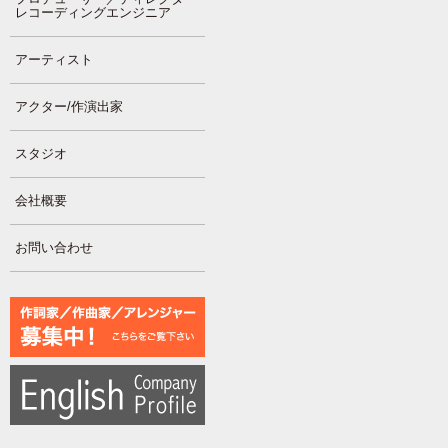
レコーディングエンジニア
アーティスト
アクター/作演出家
スタジオ
会社概要
お問い合わせ