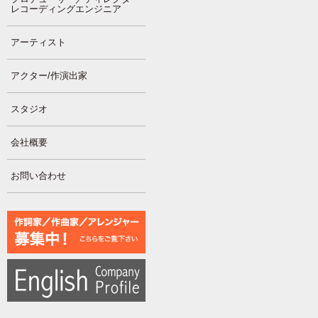
レコーディングエンジニア
アーティスト
アクター/作演出家
スタジオ
会社概要
お問い合わせ