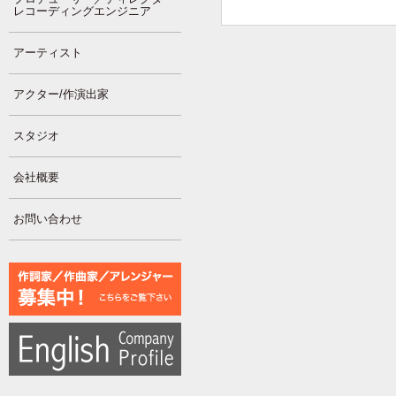
レコーディングエンジニア
アーティスト
アクター/作演出家
スタジオ
会社概要
お問い合わせ