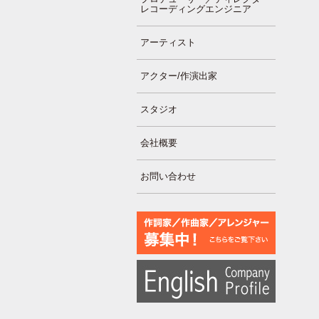
レコーディングエンジニア
アーティスト
アクター/作演出家
スタジオ
会社概要
お問い合わせ