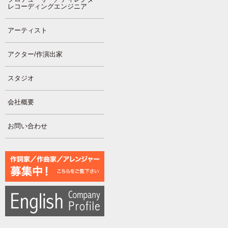
レコーディングエンジニア
アーティスト
アクター/作演出家
スタジオ
会社概要
お問い合わせ