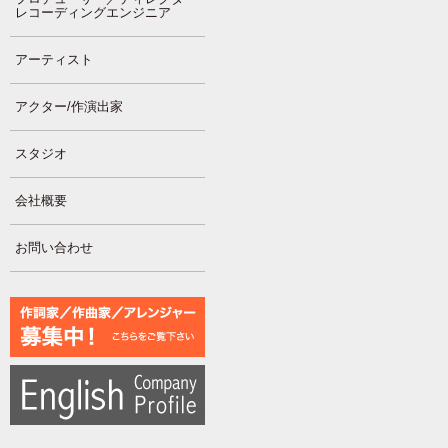
レコーディングエンジニア
アーティスト
アクター/作演出家
スタジオ
会社概要
お問い合わせ