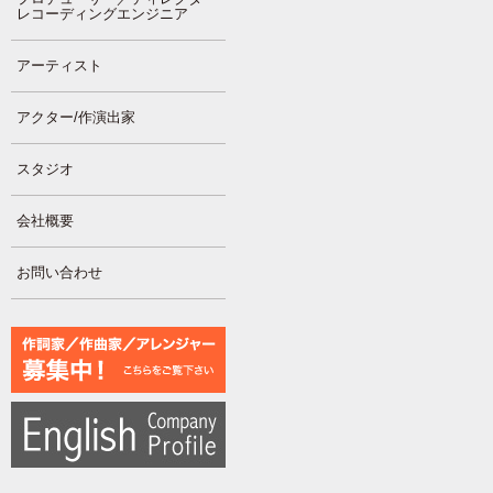
レコーディングエンジニア
アーティスト
アクター/作演出家
スタジオ
会社概要
お問い合わせ