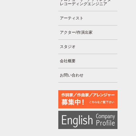
レコーディングエンジニア
アーティスト
アクター/作演出家
スタジオ
会社概要
お問い合わせ