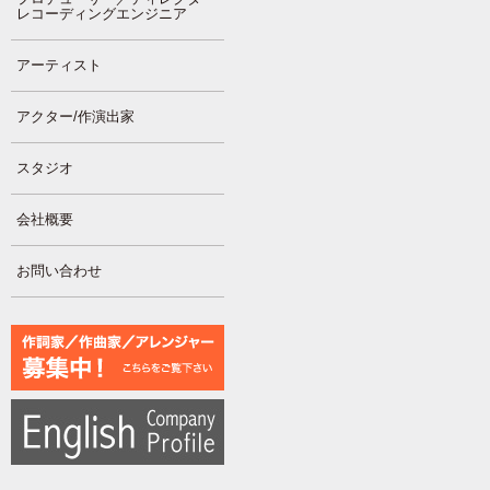
レコーディングエンジニア
アーティスト
アクター/作演出家
スタジオ
会社概要
お問い合わせ