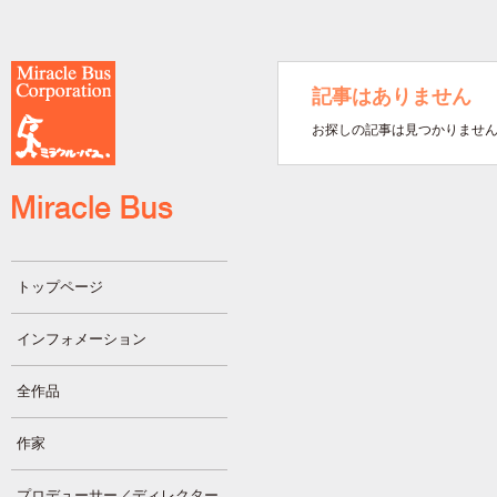
記事はありません
お探しの記事は見つかりませ
トップページ
インフォメーション
全作品
作家
プロデューサー／ディレクター