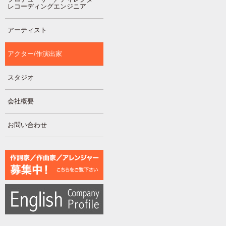
レコーディングエンジニア
アーティスト
アクター/作演出家
スタジオ
会社概要
お問い合わせ