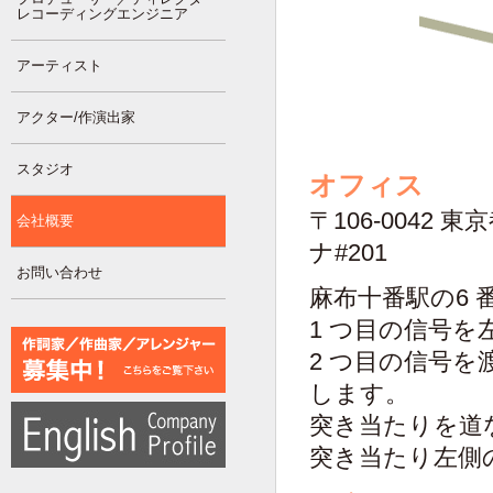
レコーディングエンジニア
アーティスト
アクター/作演出家
スタジオ
オフィス
〒106-0042
会社概要
ナ#201
お問い合わせ
麻布十番駅の6
1 つ目の信号を
2 つ目の信号を
します。
突き当たりを道
突き当たり左側