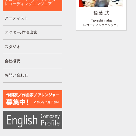
レコーディングエンジニア
稲葉 武
アーティスト
Takeshi Inaba
レコーディングエンジニア
アクター/作演出家
スタジオ
会社概要
お問い合わせ