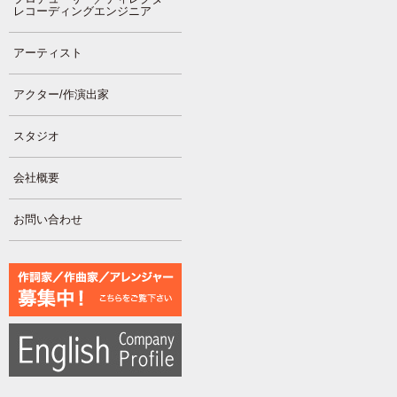
レコーディングエンジニア
アーティスト
アクター/作演出家
スタジオ
会社概要
お問い合わせ