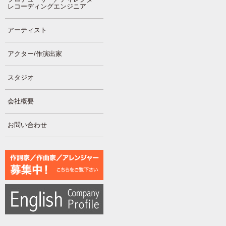
レコーディングエンジニア
アーティスト
アクター/作演出家
スタジオ
会社概要
お問い合わせ