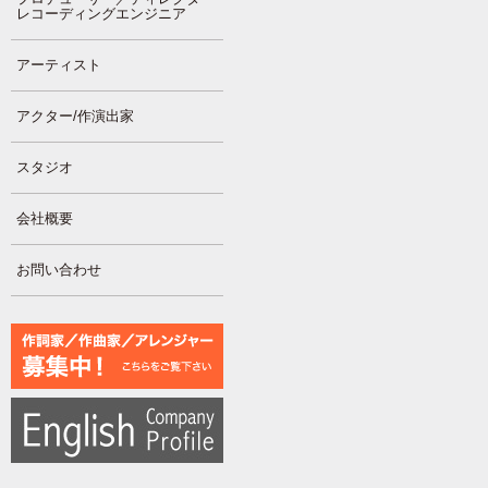
レコーディングエンジニア
アーティスト
アクター/作演出家
スタジオ
会社概要
お問い合わせ