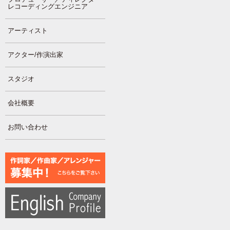
レコーディングエンジニア
アーティスト
アクター/作演出家
スタジオ
会社概要
お問い合わせ