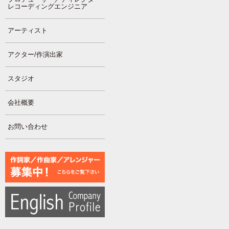
レコーディングエンジニア
アーティスト
アクター/作演出家
スタジオ
会社概要
お問い合わせ