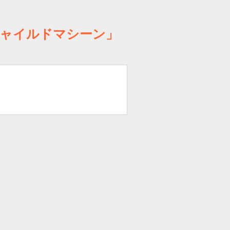
ャイルドマシーン」