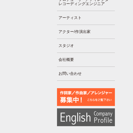
レコーディングエンジニア
アーティスト
アクター/作演出家
スタジオ
会社概要
お問い合わせ