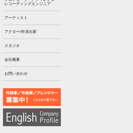
レコーディングエンジニア
アーティスト
アクター/作演出家
スタジオ
会社概要
お問い合わせ