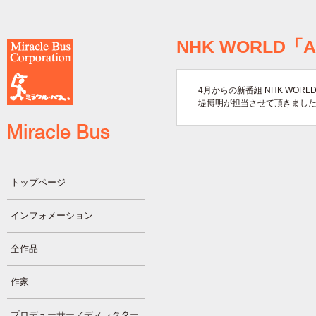
NHK WORLD「AS
4月からの新番組 NHK WORLD
堤博明が担当させて頂きまし
トップページ
インフォメーション
全作品
作家
プロデューサー／ディレクター