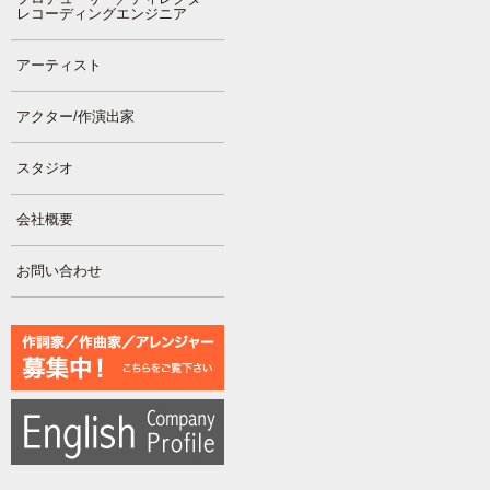
レコーディングエンジニア
アーティスト
アクター/作演出家
スタジオ
会社概要
お問い合わせ