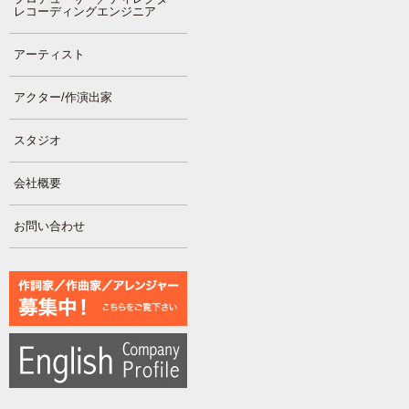
レコーディングエンジニア
アーティスト
アクター/作演出家
スタジオ
会社概要
お問い合わせ