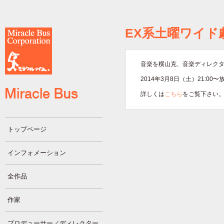
EX系土曜ワイド
音楽を横山克、音楽ディレク
2014年3月8日（土）21:00〜
詳しくは
こちら
をご覧下さい
トップページ
インフォメーション
全作品
作家
プロデューサー／ディレクター