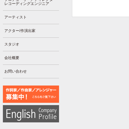
レコーディングエンジニア
アーティスト
アクター/作演出家
スタジオ
会社概要
お問い合わせ