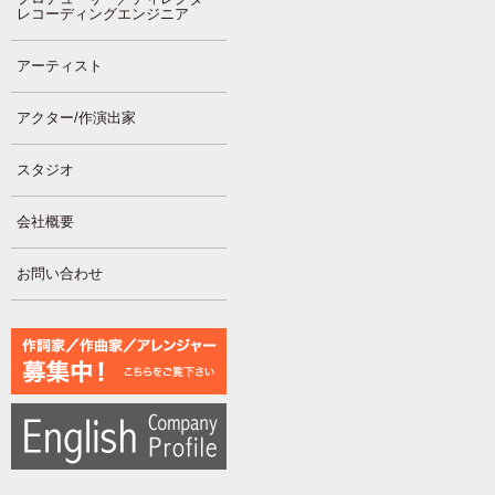
レコーディングエンジニア
アーティスト
アクター/作演出家
スタジオ
会社概要
お問い合わせ