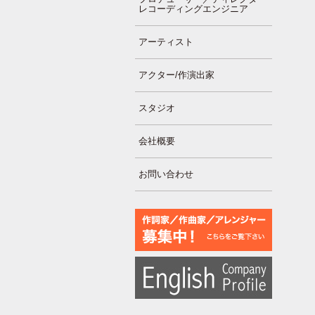
レコーディングエンジニア
アーティスト
アクター/作演出家
スタジオ
会社概要
お問い合わせ