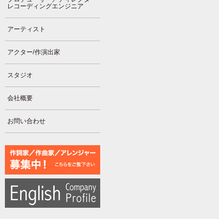
レコーディングエンジニア
アーティスト
アクター/作演出家
スタジオ
会社概要
お問い合わせ