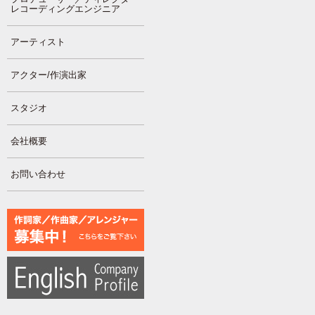
レコーディングエンジニア
アーティスト
アクター/作演出家
スタジオ
会社概要
お問い合わせ