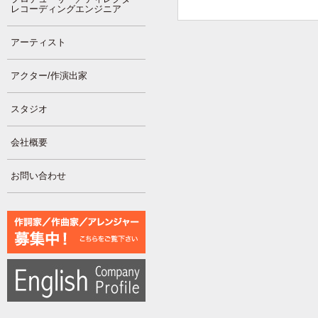
レコーディングエンジニア
アーティスト
アクター/作演出家
スタジオ
会社概要
お問い合わせ