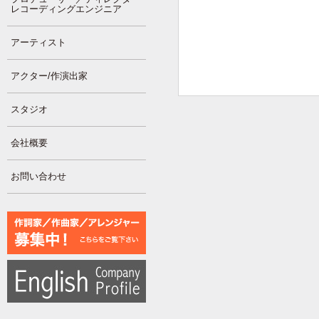
レコーディングエンジニア
アーティスト
アクター/作演出家
スタジオ
会社概要
お問い合わせ