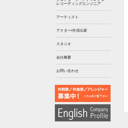
レコーディングエンジニア
アーティスト
アクター/作演出家
スタジオ
会社概要
お問い合わせ