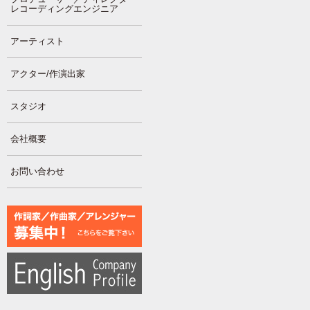
レコーディングエンジニア
アーティスト
アクター/作演出家
スタジオ
会社概要
お問い合わせ