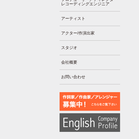
レコーディングエンジニア
アーティスト
アクター/作演出家
スタジオ
会社概要
お問い合わせ