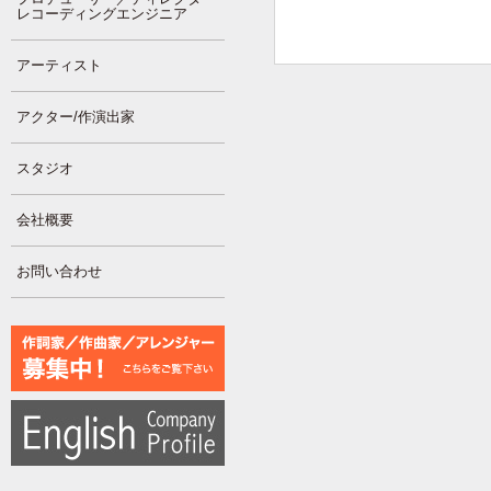
レコーディングエンジニア
アーティスト
アクター/作演出家
スタジオ
会社概要
お問い合わせ