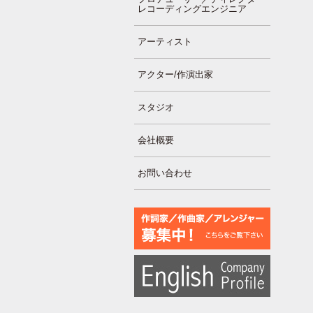
レコーディングエンジニア
アーティスト
アクター/作演出家
スタジオ
会社概要
お問い合わせ