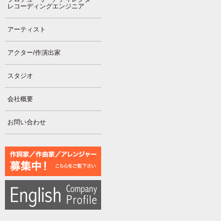
レコーディングエンジニア
アーティスト
アクター/作演出家
スタジオ
会社概要
お問い合わせ