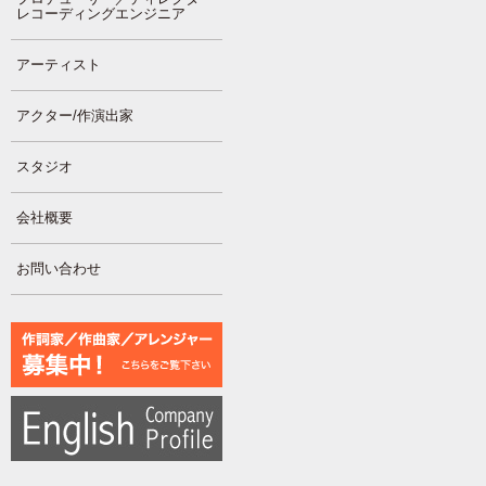
レコーディングエンジニア
アーティスト
アクター/作演出家
スタジオ
会社概要
お問い合わせ