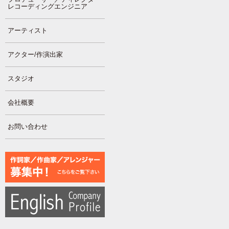
レコーディングエンジニア
アーティスト
アクター/作演出家
スタジオ
会社概要
お問い合わせ