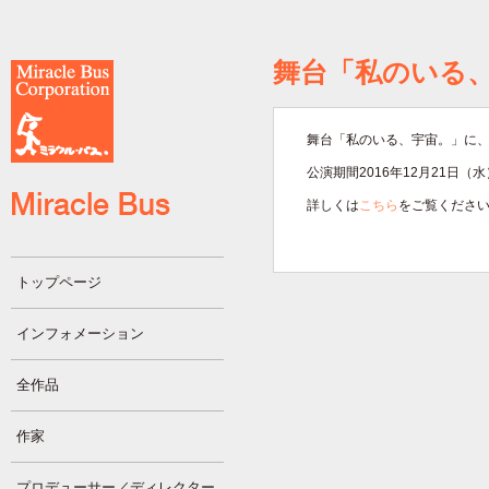
舞台「私のいる
舞台「私のいる、宇宙。」に
公演期間2016年12月21日（水
詳しくは
こちら
をご覧くださ
トップページ
インフォメーション
全作品
作家
プロデューサー／ディレクター