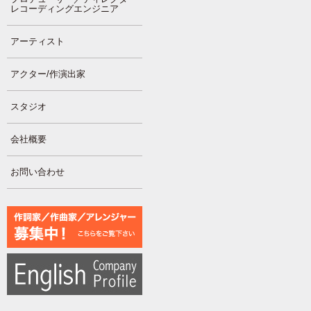
レコーディングエンジニア
アーティスト
アクター/作演出家
スタジオ
会社概要
お問い合わせ