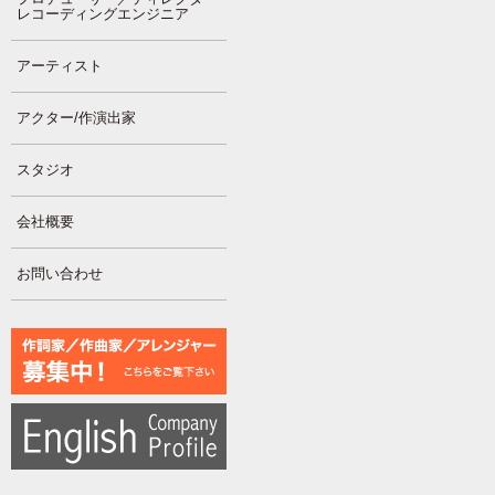
レコーディングエンジニア
アーティスト
アクター/作演出家
スタジオ
会社概要
お問い合わせ