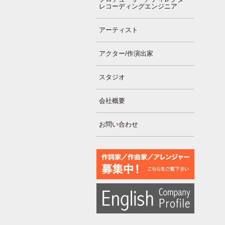
レコーディングエンジニア
アーティスト
アクター/作演出家
スタジオ
会社概要
お問い合わせ