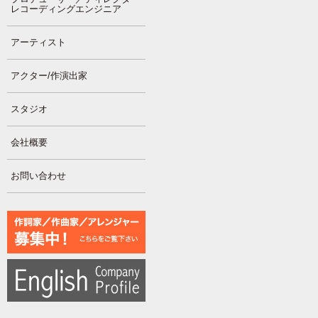
レコーディングエンジニア
アーティスト
アクター/作演出家
スタジオ
会社概要
お問い合わせ