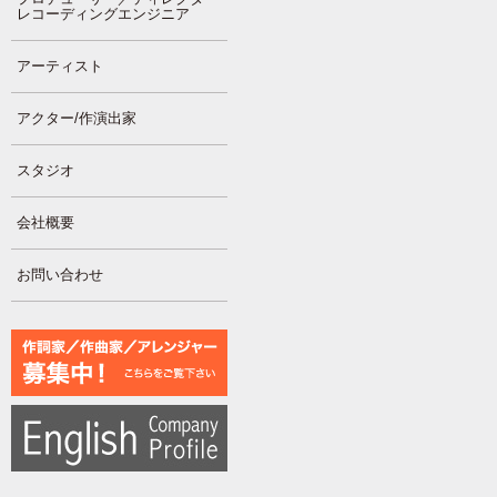
レコーディングエンジニア
アーティスト
アクター/作演出家
スタジオ
会社概要
お問い合わせ