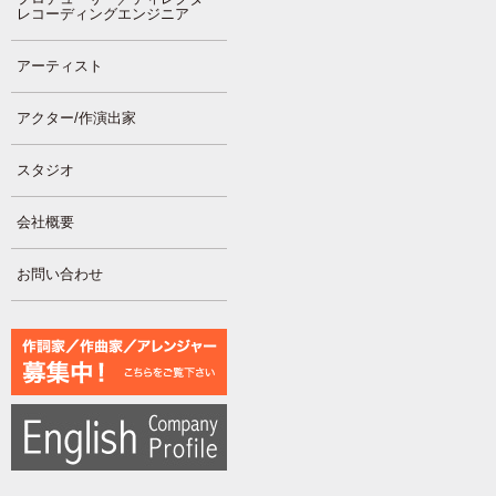
レコーディングエンジニア
アーティスト
アクター/作演出家
スタジオ
会社概要
お問い合わせ