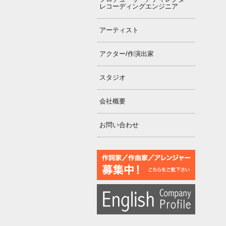
レコーディングエンジニア
アーティスト
アクター/作演出家
スタジオ
会社概要
お問い合わせ