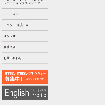
レコーディングエンジニア
アーティスト
アクター/作演出家
スタジオ
会社概要
お問い合わせ