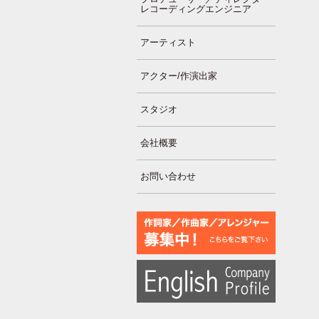
レコーディングエンジニア
アーティスト
アクター/作演出家
スタジオ
会社概要
お問い合わせ