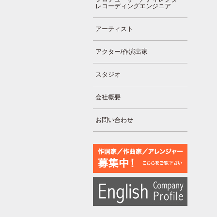
レコーディングエンジニア
アーティスト
アクター/作演出家
スタジオ
会社概要
お問い合わせ