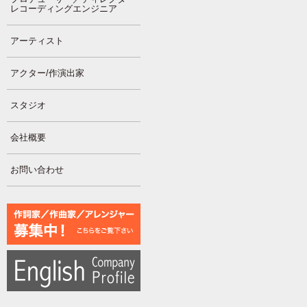
レコーディングエンジニア
アーティスト
アクター/作演出家
スタジオ
会社概要
お問い合わせ